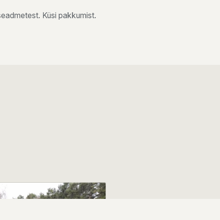
aseadmetest. Küsi pakkumist.